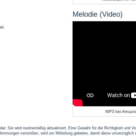
Melodie (Video)
tt.
MP3 bei Amazo
 dar. Sie wird routinemäßig aktualisiert. Eine Gewähr für die Richtigkeit und
timmungen verstoßen, wird um Mitteilung gebeten, damit diese unverzüglich 