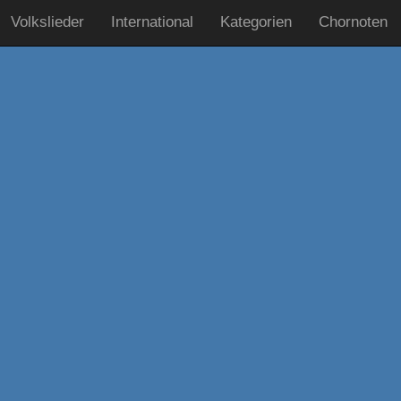
Volkslieder
International
Kategorien
Chornoten