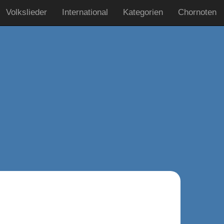
Volkslieder
International
Kategorien
Chornoten