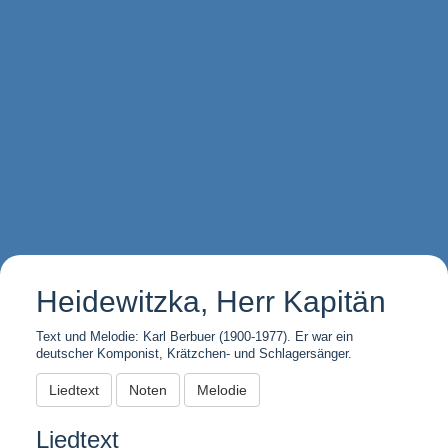
Heidewitzka, Herr Kapitän
Text und Melodie: Karl Berbuer (1900-1977). Er war ein
deutscher Komponist, Krätzchen- und Schlagersänger.
Liedtext
Noten
Melodie
Liedtext