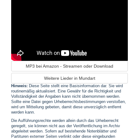
MP3 bei Amazon - Streamen oder Download
Weitere Lieder in Mundart
Hinweis:
Diese Seite stellt eine Basisinformation dar. Sie wird
routinemäßig aktualisiert. Eine Gewähr für die Richtigkeit und
Vollständigkeit der Angaben kann nicht übernommen werden.
Sollte eine Datei gegen Urheberrechtsbestimmungen verstoßen,
wird um Mitteilung gebeten, damit diese unverzüglich entfernt
werden kann.
Die Aufführungsrechte werden allein durch das Urheberrecht
geregelt, sie können nicht aus der Veröffentlichung im Archiv
abgeleitet werden. Sofern auf bestehende Notenblätter und
Partituren externer Seiten verlinkt oder diese eingebunden