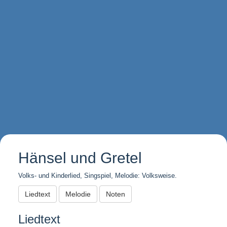
Hänsel und Gretel
Volks- und Kinderlied, Singspiel, Melodie: Volksweise.
Liedtext
Melodie
Noten
Liedtext