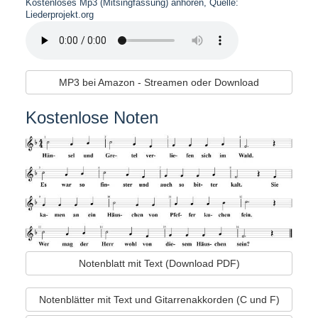
Kostenloses Mp3 (Mitsingfassung) anhören, Quelle:
Liederprojekt.org
MP3 bei Amazon - Streamen oder Download
Kostenlose Noten
Notenblatt mit Text (Download PDF)
Notenblätter mit Text und Gitarrenakkorden (C und F)