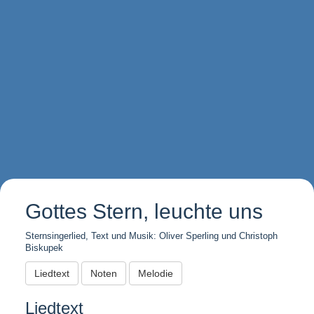
Gottes Stern, leuchte uns
Sternsingerlied, Text und Musik: Oliver Sperling und Christoph
Biskupek
Liedtext
Noten
Melodie
Liedtext