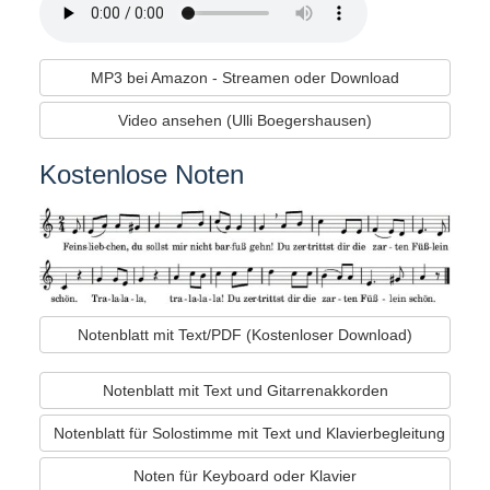
MP3 bei Amazon - Streamen oder Download
Video ansehen (Ulli Boegershausen)
Kostenlose Noten
Notenblatt mit Text/PDF (Kostenloser Download)
Notenblatt mit Text und Gitarrenakkorden
Notenblatt für Solostimme mit Text und Klavierbegleitung
Noten für Keyboard oder Klavier