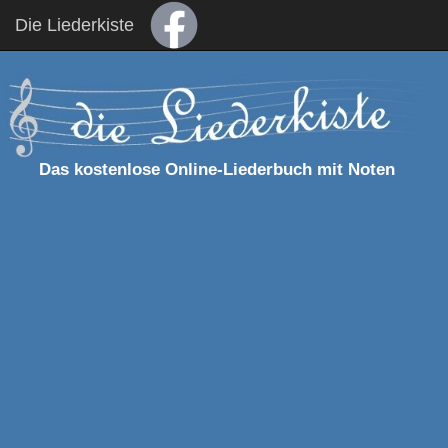
Die Liederkiste
Das kostenlose Online-Liederbuch mit Noten