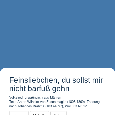
Feinsliebchen, du sollst mir
nicht barfuß gehn
Volkslied, ursprünglich aus Mähren
Text: Anton Wilhelm von Zuccalmaglio (1803-1869), Fassung
nach Johannes Brahms (1833-1897), WoO 33 Nr. 12