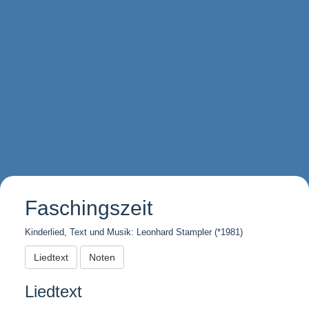
Faschingszeit
Kinderlied, Text und Musik: Leonhard Stampler (*1981)
Liedtext
Noten
Liedtext