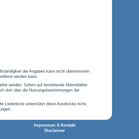
 Vollständigkeit der Angaben kann nicht übernommen
entfernt werden kann.
leitet werden. Sofern auf bestehende Notenblätter
 sich dort über die Nutzungsbestimmungen der
Die Liederkiste unterstützt diese Ausdrücke nicht,
gungen.
Impressum & Kontakt
Disclaimer