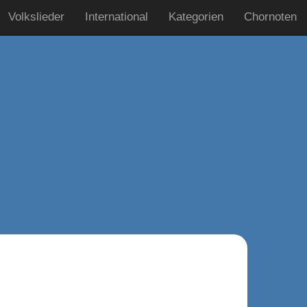
Volkslieder
International
Kategorien
Chornoten