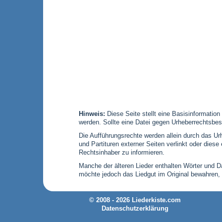
Hinweis:
Diese Seite stellt eine Basisinformation
werden. Sollte eine Datei gegen Urheberrechtsbes
Die Aufführungsrechte werden allein durch das Urh
und Partituren externer Seiten verlinkt oder die
Rechtsinhaber zu informieren.
Manche der älteren Lieder enthalten Wörter und Dar
möchte jedoch das Liedgut im Original bewahren,
© 2008 - 2026 Liederkiste.com
Datenschutzerklärung