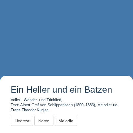
Ein Heller und ein Batzen
Volks-, Wander- und Trinklied,
Text: Albert Graf von Schlippenbach (1800–1886), Melodie: ua
Franz Theodor Kugler
Liedtext
Noten
Melodie