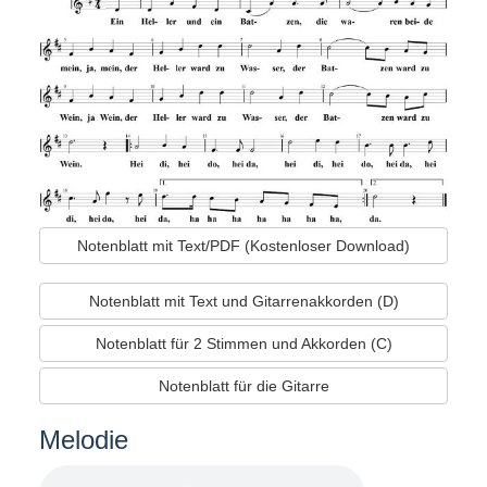
Notenblatt mit Text/PDF (Kostenloser Download)
Notenblatt mit Text und Gitarrenakkorden (D)
Notenblatt für 2 Stimmen und Akkorden (C)
Notenblatt für die Gitarre
Melodie