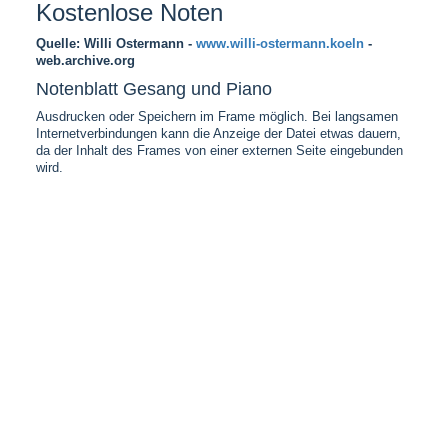
Kostenlose Noten
Quelle: Willi Ostermann -
www.willi-ostermann.koeln
-
web.archive.org
Notenblatt Gesang und Piano
Ausdrucken oder Speichern im Frame möglich. Bei langsamen
Internetverbindungen kann die Anzeige der Datei etwas dauern,
da der Inhalt des Frames von einer externen Seite eingebunden
wird.