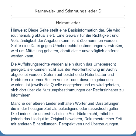
Karnevals- und Stimmungslieder D
Heimatlieder
Hinweis:
Diese Seite stellt eine Basisinformation dar. Sie wird
routinemäßig aktualisiert. Eine Gewähr für die Richtigkeit und
Vollständigkeit der Angaben kann nicht übernommen werden.
Sollte eine Datei gegen Urheberrechtsbestimmungen verstoßen,
wird um Mitteilung gebeten, damit diese unverzüglich entfernt
werden kann.
Die Aufführungsrechte werden allein durch das Urheberrecht
geregelt, sie können nicht aus der Veröffentlichung im Archiv
abgeleitet werden. Sofern auf bestehende Notenblätter und
Partituren externer Seiten verlinkt oder diese eingebunden
wurden, ist jeweils die Quelle angegeben und es wird gebeten,
sich dort über die Nutzungsbestimmungen der Rechtsinhaber zu
informieren.
Manche der älteren Lieder enthalten Wörter und Darstellungen,
die in der heutigen Zeit als beleidigend oder rassistisch gelten.
Die Liederkiste unterstützt diese Ausdrücke nicht, möchte
jedoch das Liedgut im Original bewahren, Dokumente einer Zeit
mit anderen Einstellungen, Perspektiven und Überzeugungen.