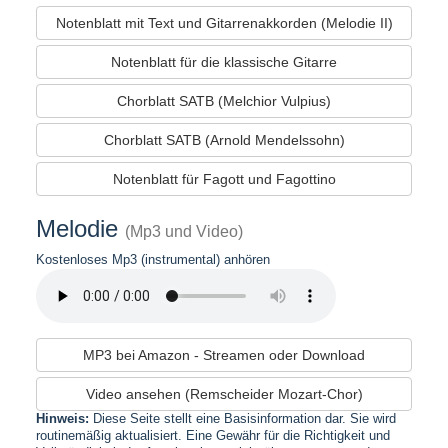
Notenblatt mit Text und Gitarrenakkorden (Melodie II)
Notenblatt für die klassische Gitarre
Chorblatt SATB (Melchior Vulpius)
Chorblatt SATB (Arnold Mendelssohn)
Notenblatt für Fagott und Fagottino
Melodie
(Mp3 und Video)
Kostenloses Mp3 (instrumental) anhören
MP3 bei Amazon - Streamen oder Download
Video ansehen (Remscheider Mozart-Chor)
Hinweis:
Diese Seite stellt eine Basisinformation dar. Sie wird
routinemäßig aktualisiert. Eine Gewähr für die Richtigkeit und