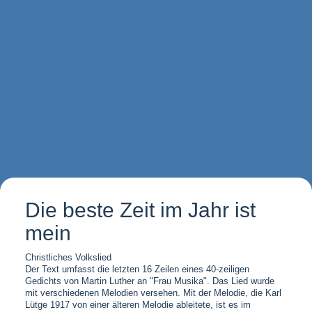
Die beste Zeit im Jahr ist
mein
Christliches Volkslied
Der Text umfasst die letzten 16 Zeilen eines 40-zeiligen
Gedichts von Martin Luther an "Frau Musika". Das Lied wurde
mit verschiedenen Melodien versehen. Mit der Melodie, die Karl
Lütge 1917 von einer älteren Melodie ableitete, ist es im