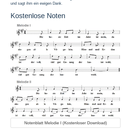
und sagt ihm ein ewigen Dank.
Kostenlose Noten
Notenblatt Melodie I (Kostenloser Download)