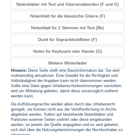
Notenblätter mit Text und Gitarrenakkorden (F und G)
Notenblatt für die klassische Gitarre (F)
Notenblatt für 2 Stimmen mit Text (Bb)
Duett für Sopranblockflöten (F)
Noten für Keyboard oder Klavier (G)
Weitere Winterlieder
Hinweis:
Diese Seite stellt eine Basisinformation dar. Sie wird
routinemäßig aktualisiert. Eine Gewähr für die Richtigkeit und
Vollständigkeit der Angaben kann nicht übernommen werden.
Sollte eine Datei gegen Urheberrechtsbestimmungen verstoßen,
wird um Mitteilung gebeten, damit diese unverzüglich entfernt
werden kann.
Die Aufführungsrechte werden allein durch das Urheberrecht
geregelt, sie können nicht aus der Veröffentlichung im Archiv
abgeleitet werden. Sofern auf bestehende Notenblätter und
Partituren externer Seiten verlinkt oder diese eingebunden
wurden, ist jeweils die Quelle angegeben und es wird gebeten,
sich dort über die Nutzungsbestimmungen der Rechtsinhaber zu