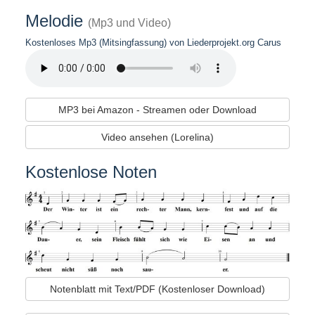
Melodie
(Mp3 und Video)
Kostenloses Mp3 (Mitsingfassung) von Liederprojekt.org Carus
MP3 bei Amazon - Streamen oder Download
Video ansehen (Lorelina)
Kostenlose Noten
Notenblatt mit Text/PDF (Kostenloser Download)