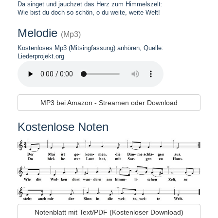
Da singet und jauchzet das Herz zum Himmelszelt:
Wie bist du doch so schön, o du weite, weite Welt!
Melodie
(Mp3)
Kostenloses Mp3 (Mitsingfassung) anhören, Quelle:
Liederprojekt.org
MP3 bei Amazon - Streamen oder Download
Kostenlose Noten
Notenblatt mit Text/PDF (Kostenloser Download)