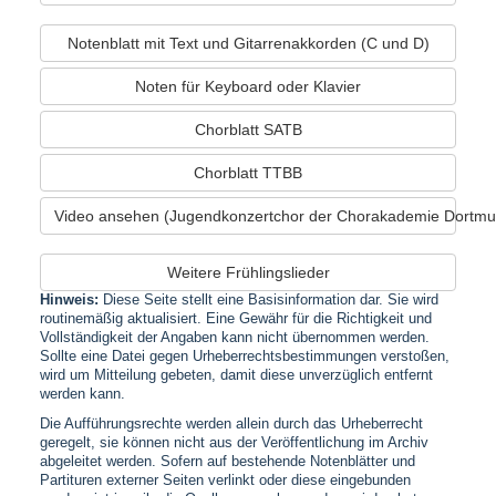
Notenblatt mit Text und Gitarrenakkorden (C und D)
Noten für Keyboard oder Klavier
Chorblatt SATB
Chorblatt TTBB
Video ansehen (Jugendkonzertchor der Chorakademie Dortmu
Weitere Frühlingslieder
Hinweis:
Diese Seite stellt eine Basisinformation dar. Sie wird
routinemäßig aktualisiert. Eine Gewähr für die Richtigkeit und
Vollständigkeit der Angaben kann nicht übernommen werden.
Sollte eine Datei gegen Urheberrechtsbestimmungen verstoßen,
wird um Mitteilung gebeten, damit diese unverzüglich entfernt
werden kann.
Die Aufführungsrechte werden allein durch das Urheberrecht
geregelt, sie können nicht aus der Veröffentlichung im Archiv
abgeleitet werden. Sofern auf bestehende Notenblätter und
Partituren externer Seiten verlinkt oder diese eingebunden