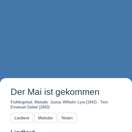
Der Mai ist gekommen
Frühlingslied, Melodie: Justus Wilhelm Lyra (1842) - Text:
Emanuel Geibel (1843)
Liedtext
Melodie
Noten