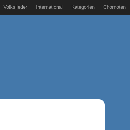
Volkslieder
International
Kategorien
Chornoten