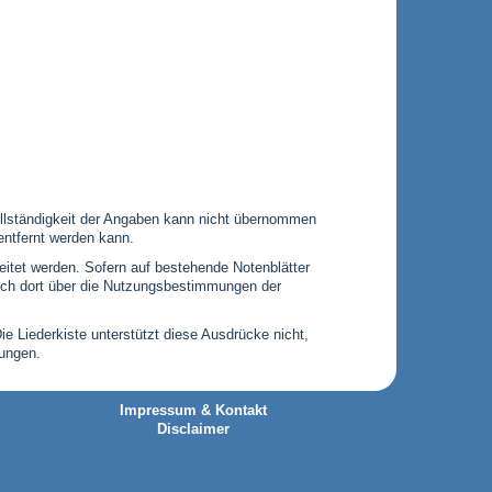
 Vollständigkeit der Angaben kann nicht übernommen
entfernt werden kann.
leitet werden. Sofern auf bestehende Notenblätter
 sich dort über die Nutzungsbestimmungen der
Die Liederkiste unterstützt diese Ausdrücke nicht,
gungen.
Impressum & Kontakt
Disclaimer