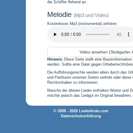
die Schiffer flehend an.
Melodie
(Mp3 und Video)
Kostenloses Mp3 (instrumental) anhören
Video ansehen (Stuttgarter 
Hinweis:
Diese Seite stellt eine Basisinformation
werden. Sollte eine Datei gegen Urheberrechtsbes
Die Aufführungsrechte werden allein durch das Urh
und Partituren externer Seiten verlinkt oder die
Rechtsinhaber zu informieren.
Manche der älteren Lieder enthalten Wörter und Dar
möchte jedoch das Liedgut im Original bewahren,
© 2008 - 2026 Liederkiste.com
Datenschutzerklärung