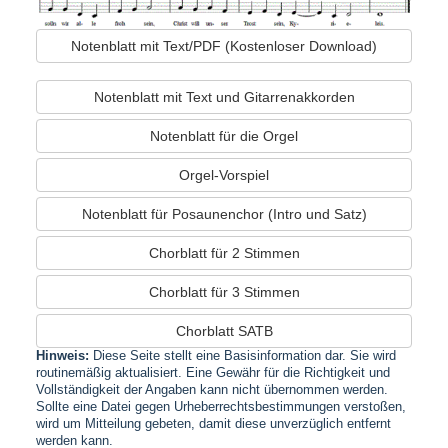
Notenblatt mit Text/PDF (Kostenloser Download)
Notenblatt mit Text und Gitarrenakkorden
Notenblatt für die Orgel
Orgel-Vorspiel
Notenblatt für Posaunenchor (Intro und Satz)
Chorblatt für 2 Stimmen
Chorblatt für 3 Stimmen
Chorblatt SATB
Hinweis:
Diese Seite stellt eine Basisinformation dar. Sie wird
routinemäßig aktualisiert. Eine Gewähr für die Richtigkeit und
Vollständigkeit der Angaben kann nicht übernommen werden.
Sollte eine Datei gegen Urheberrechtsbestimmungen verstoßen,
wird um Mitteilung gebeten, damit diese unverzüglich entfernt
werden kann.