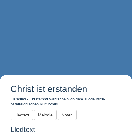
Christ ist erstanden
Osterlied - Entstammt wahrscheinlich dem süddeutsch-
österreichischen Kulturkreis
Liedtext
Melodie
Noten
Liedtext