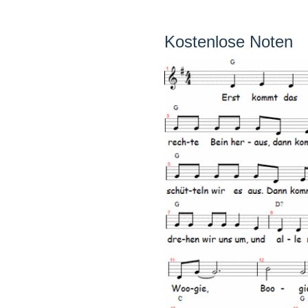
Kostenlose Noten