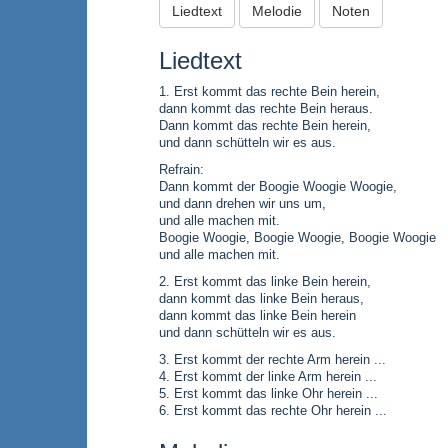
Liedtext
Melodie
Noten
Liedtext
1. Erst kommt das rechte Bein herein,
dann kommt das rechte Bein heraus.
Dann kommt das rechte Bein herein,
und dann schütteln wir es aus.
Refrain:
Dann kommt der Boogie Woogie Woogie,
und dann drehen wir uns um,
und alle machen mit.
Boogie Woogie, Boogie Woogie, Boogie Woogie
und alle machen mit.
2. Erst kommt das linke Bein herein,
dann kommt das linke Bein heraus,
dann kommt das linke Bein herein
und dann schütteln wir es aus.
3. Erst kommt der rechte Arm herein ...
4. Erst kommt der linke Arm herein ...
5. Erst kommt das linke Ohr herein ...
6. Erst kommt das rechte Ohr herein ...