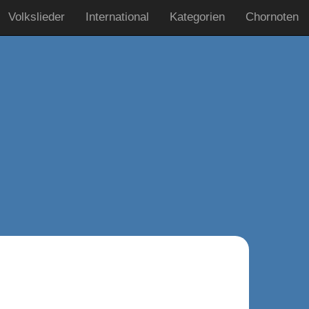
Volkslieder
International
Kategorien
Chornoten