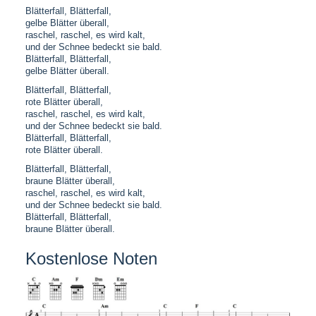
Blätterfall, Blätterfall,
gelbe Blätter überall,
raschel, raschel, es wird kalt,
und der Schnee bedeckt sie bald.
Blätterfall, Blätterfall,
gelbe Blätter überall.
Blätterfall, Blätterfall,
rote Blätter überall,
raschel, raschel, es wird kalt,
und der Schnee bedeckt sie bald.
Blätterfall, Blätterfall,
rote Blätter überall.
Blätterfall, Blätterfall,
braune Blätter überall,
raschel, raschel, es wird kalt,
und der Schnee bedeckt sie bald.
Blätterfall, Blätterfall,
braune Blätter überall.
Kostenlose Noten