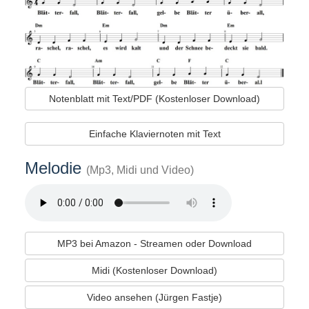
Notenblatt mit Text/PDF (Kostenloser Download)
Einfache Klaviernoten mit Text
Melodie
(Mp3, Midi und Video)
MP3 bei Amazon - Streamen oder Download
Midi (Kostenloser Download)
Video ansehen (Jürgen Fastje)