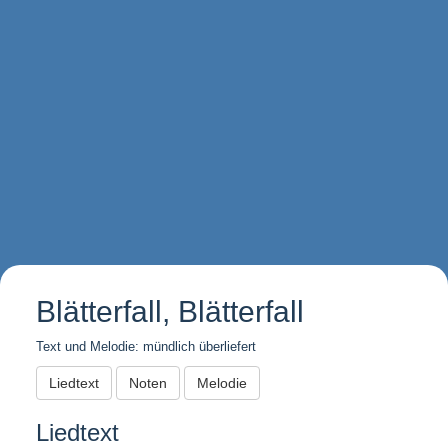
Blätterfall, Blätterfall
Text und Melodie: mündlich überliefert
Liedtext
Noten
Melodie
Liedtext