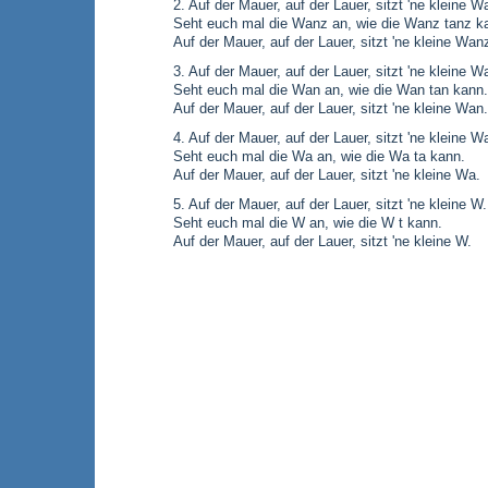
2. Auf der Mauer, auf der Lauer, sitzt 'ne kleine W
Seht euch mal die Wanz an, wie die Wanz tanz k
Auf der Mauer, auf der Lauer, sitzt 'ne kleine Wan
3. Auf der Mauer, auf der Lauer, sitzt 'ne kleine W
Seht euch mal die Wan an, wie die Wan tan kann.
Auf der Mauer, auf der Lauer, sitzt 'ne kleine Wan.
4. Auf der Mauer, auf der Lauer, sitzt 'ne kleine W
Seht euch mal die Wa an, wie die Wa ta kann.
Auf der Mauer, auf der Lauer, sitzt 'ne kleine Wa.
5. Auf der Mauer, auf der Lauer, sitzt 'ne kleine W.
Seht euch mal die W an, wie die W t kann.
Auf der Mauer, auf der Lauer, sitzt 'ne kleine W.