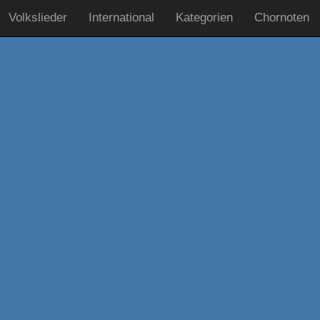
Volkslieder
International
Kategorien
Chornoten