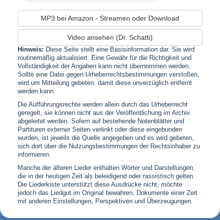
MP3 bei Amazon - Streamen oder Download
Video ansehen (Dr. Schatti)
Hinweis:
Diese Seite stellt eine Basisinformation dar. Sie wird
routinemäßig aktualisiert. Eine Gewähr für die Richtigkeit und
Vollständigkeit der Angaben kann nicht übernommen werden.
Sollte eine Datei gegen Urheberrechtsbestimmungen verstoßen,
wird um Mitteilung gebeten, damit diese unverzüglich entfernt
werden kann.
Die Aufführungsrechte werden allein durch das Urheberrecht
geregelt, sie können nicht aus der Veröffentlichung im Archiv
abgeleitet werden. Sofern auf bestehende Notenblätter und
Partituren externer Seiten verlinkt oder diese eingebunden
wurden, ist jeweils die Quelle angegeben und es wird gebeten,
sich dort über die Nutzungsbestimmungen der Rechtsinhaber zu
informieren.
Manche der älteren Lieder enthalten Wörter und Darstellungen,
die in der heutigen Zeit als beleidigend oder rassistisch gelten.
Die Liederkiste unterstützt diese Ausdrücke nicht, möchte
jedoch das Liedgut im Original bewahren, Dokumente einer Zeit
mit anderen Einstellungen, Perspektiven und Überzeugungen.