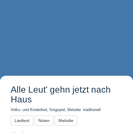
Alle Leut' gehn jetzt nach
Haus
Volks- und Kinderlied, Singspiel, Melodie: traditionell
Liedtext
Noten
Melodie