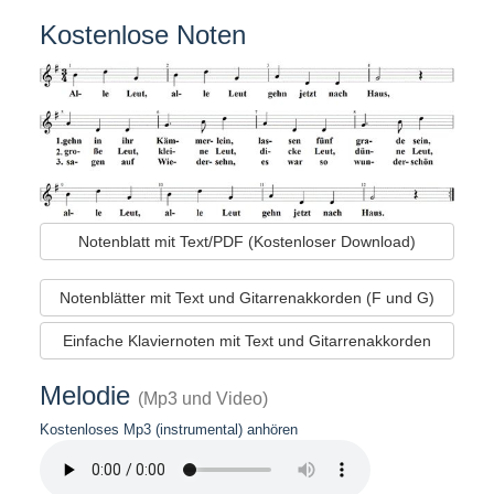
Kostenlose Noten
Notenblatt mit Text/PDF (Kostenloser Download)
Notenblätter mit Text und Gitarrenakkorden (F und G)
Einfache Klaviernoten mit Text und Gitarrenakkorden
Melodie
(Mp3 und Video)
Kostenloses Mp3 (instrumental) anhören