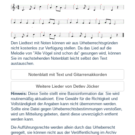
Den Liedtext mit Noten können wir aus Urheberrechtsgründen
nicht kostenlos zur Verfügung stellen. Da das Lied auf die
Melodie von "Alle Vögel sind schon da" gesungen wird, können
Sie im nachstehenden Notenblatt leicht selbst den Text
austauschen.
Notenblatt mit Text und Gitarrenakkorden
Weitere Lieder von Detlev Jöcker
Hinweis:
Diese Seite stellt eine Basisinformation dar. Sie wird
routinemäßig aktualisiert. Eine Gewähr für die Richtigkeit und
Vollständigkeit der Angaben kann nicht übernommen werden.
Sollte eine Datei gegen Urheberrechtsbestimmungen verstoßen,
wird um Mitteilung gebeten, damit diese unverzüglich entfernt
werden kann.
Die Aufführungsrechte werden allein durch das Urheberrecht
geregelt, sie können nicht aus der Veröffentlichung im Archiv