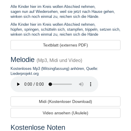
Alle Kinder hier im Kreis wollen Abschied nehmen,
sagen nun auf Wiedersehen, weil sie jetzt nach Hause gehen,
winken sich noch einmal zu, reichen sich die Hände.
Alle Kinder hier im Kreis wollen Abschied nehmen,
hüpfen, springen, schütteln sich, stampfen, trippeln, setzen sich,
winken sich noch einmal zu, reichen sich die Hände
Textblatt (externes PDF)
Melodie
(Mp3, Midi und Video)
Kostenloses Mp3 (Mitsingfassung) anhören, Quelle:
Liederprojekt.org
Midi (Kostenloser Download)
Video ansehen (Ukulele)
Kostenlose Noten