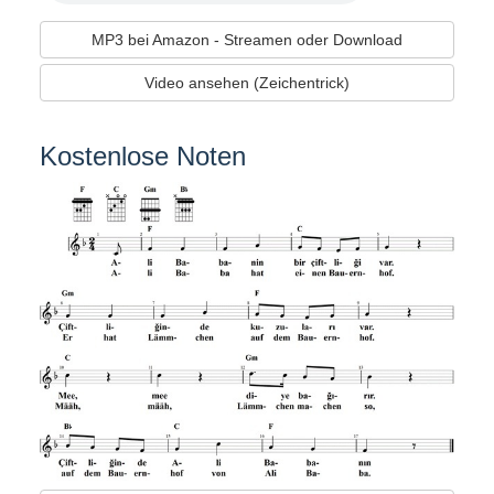
MP3 bei Amazon - Streamen oder Download
Video ansehen (Zeichentrick)
Kostenlose Noten