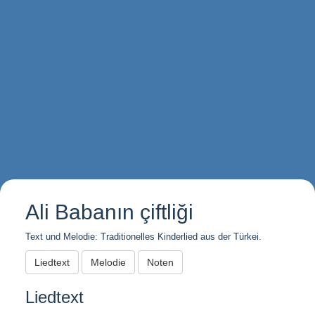
Ali Babanın çiftliği
Text und Melodie: Traditionelles Kinderlied aus der Türkei.
Liedtext
Melodie
Noten
Liedtext