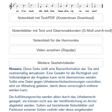
Notenblatt mit Text/PDF (Kostenloser Download)
Notenblätter mit Text und Gitarrenakkorden (G-Moll und A-moll
Notenblatt für die Harmonika
Video ansehen (Rapalje)
Weitere Seefahrtslieder
Hinweis:
Diese Seite stellt eine Basisinformation dar. Sie wird
routinemäßig aktualisiert. Eine Gewähr für die Richtigkeit und
Vollständigkeit der Angaben kann nicht übernommen werden.
Sollte eine Datei gegen Urheberrechtsbestimmungen verstoßen,
wird um Mitteilung gebeten, damit diese unverzüglich entfernt
werden kann.
Die Aufführungsrechte werden allein durch das Urheberrecht
geregelt, sie können nicht aus der Veröffentlichung im Archiv
abgeleitet werden. Sofern auf bestehende Notenblätter und
Partituren externer Seiten verlinkt oder diese eingebunden