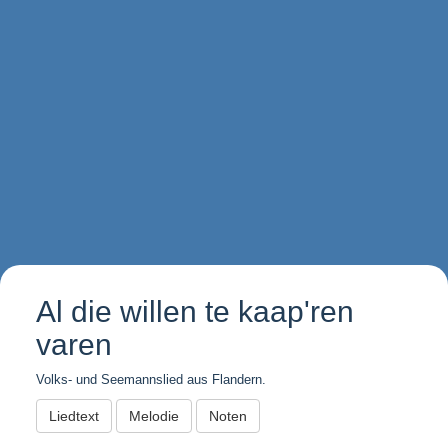
Al die willen te kaap'ren
varen
Volks- und Seemannslied aus Flandern.
Liedtext
Melodie
Noten