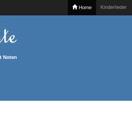
Kinderlieder
Home
t Noten