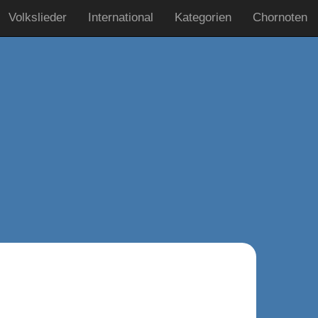
Volkslieder
International
Kategorien
Chornoten